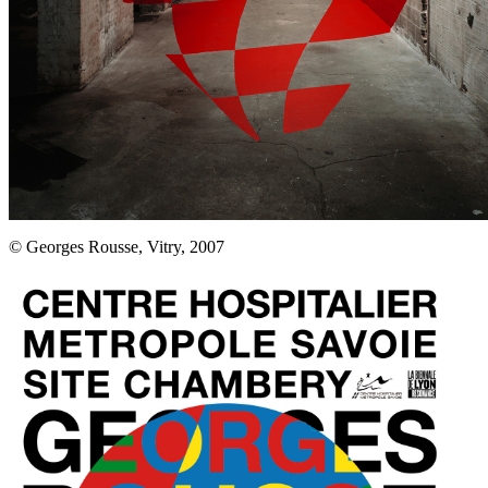
© Georges Rousse, Vitry, 2007