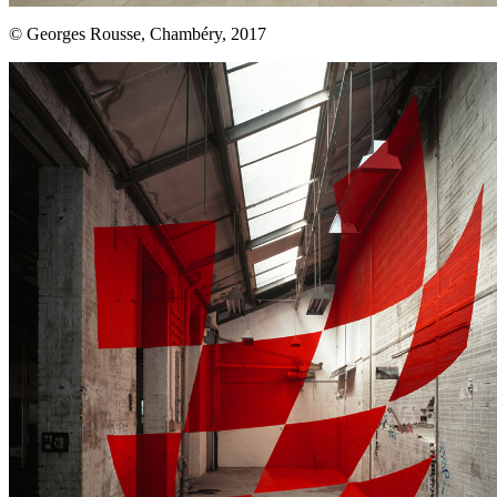
© Georges Rousse, Chambéry, 2017