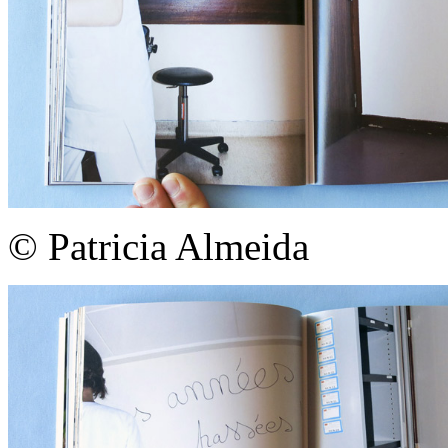
© Patricia Almeida