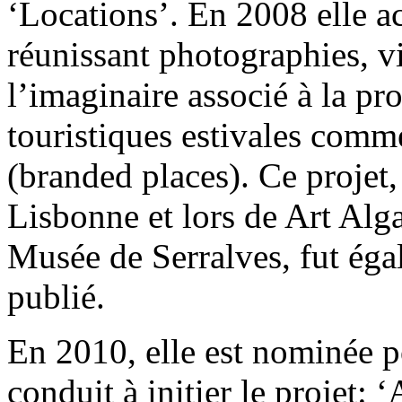
‘Locations’. En 2008 elle ac
réunissant photographies, v
l’imaginaire associé à la pr
touristiques estivales comm
(branded places). Ce projet,
Lisbonne et lors de Art Alga
Musée de Serralves, fut égal
publié.
En 2010, elle est nominée p
conduit à initier le projet: