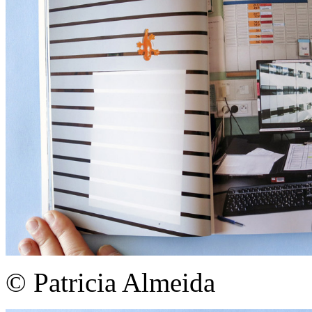
© Patricia Almeida