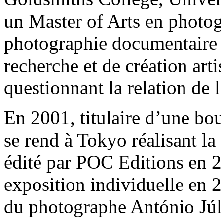
un Master of Arts en photogr
photographie documentaire e
recherche et de création arti
questionnant la relation de 
En 2001, titulaire d’une bou
se rend à Tokyo réalisant l
édité par POC Editions en 2
exposition individuelle en 2
du photographe António Júli