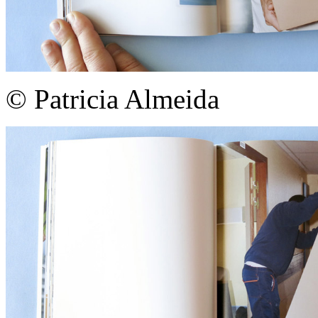
© Patricia Almeida