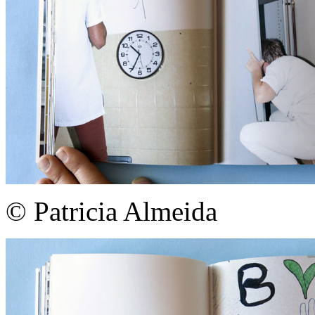
© Patricia Almeida