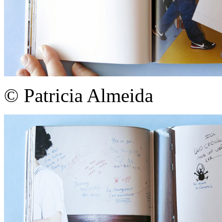
© Patricia Almeida