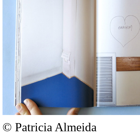
© Patricia Almeida