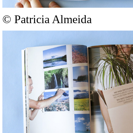
© Patricia Almeida