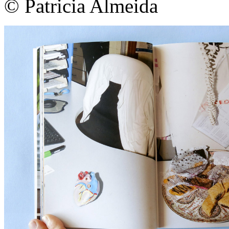
© Patricia Almeida