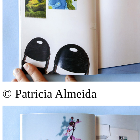
© Patricia Almeida