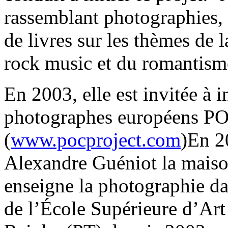
rassemblant photographies, v
de livres sur les thèmes de 
rock music et du romantism
En 2003, elle est invitée à in
photographes européens PO
(
www.pocproject.com
)En 2
Alexandre Guéniot la mais
enseigne la photographie da
de l’École Supérieure d’Art