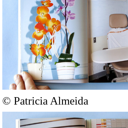
© Patricia Almeida