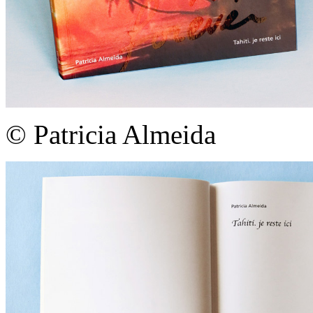
© Patricia Almeida