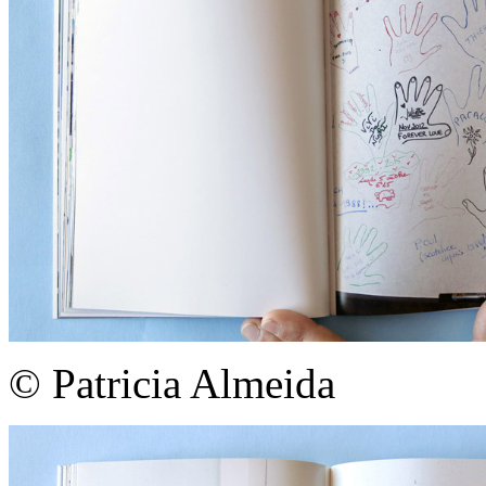
© Patricia Almeida