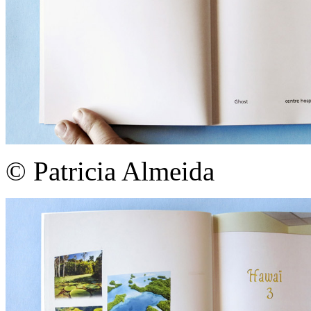
© Patricia Almeida